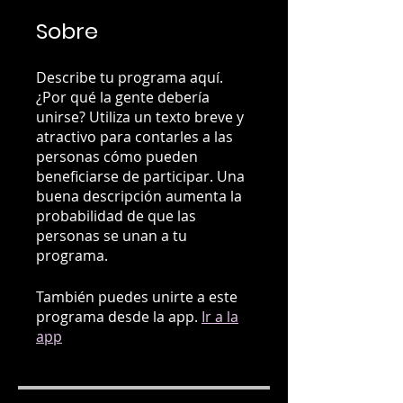
Sobre
Describe tu programa aquí.
¿Por qué la gente debería
unirse? Utiliza un texto breve y
atractivo para contarles a las
personas cómo pueden
beneficiarse de participar. Una
buena descripción aumenta la
probabilidad de que las
personas se unan a tu
programa.
También puedes unirte a este
programa desde la app.
Ir a la
app