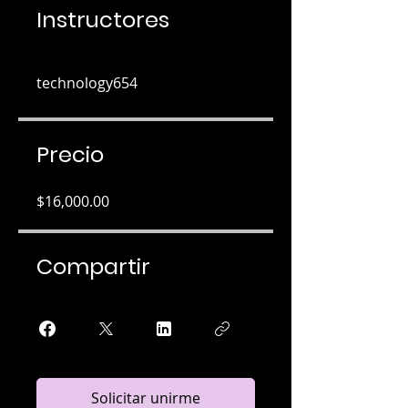
Instructores
technology654
Precio
$16,000.00
Compartir
Solicitar unirme